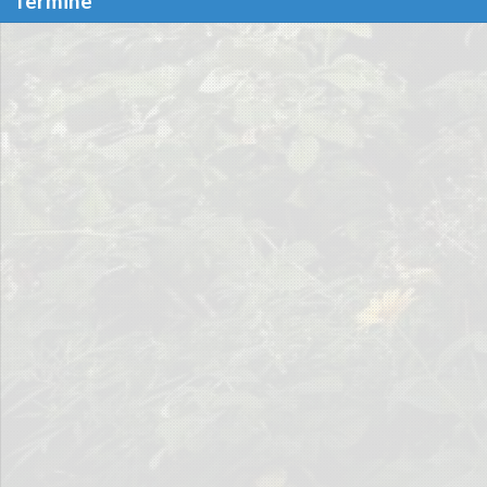
Termine