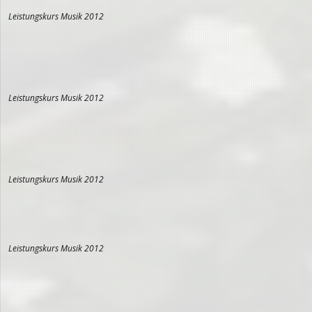
Leistungskurs Musik 2012
Leistungskurs Musik 2012
Leistungskurs Musik 2012
Leistungskurs Musik 2012