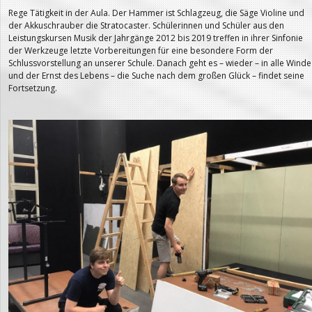
Rege Tätigkeit in der Aula. Der Hammer ist Schlagzeug, die Säge Violine und
der Akkuschrauber die Stratocaster. Schülerinnen und Schüler aus den
Leistungskursen Musik der Jahrgänge 2012 bis 2019 treffen in ihrer Sinfonie
der Werkzeuge letzte Vorbereitungen für eine besondere Form der
Schlussvorstellung an unserer Schule. Danach geht es – wieder – in alle Winde
und der Ernst des Lebens – die Suche nach dem großen Glück – findet seine
Fortsetzung.