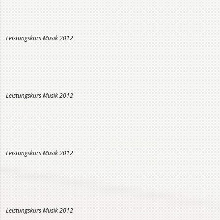
Leistungskurs Musik 2012
Leistungskurs Musik 2012
Leistungskurs Musik 2012
Leistungskurs Musik 2012