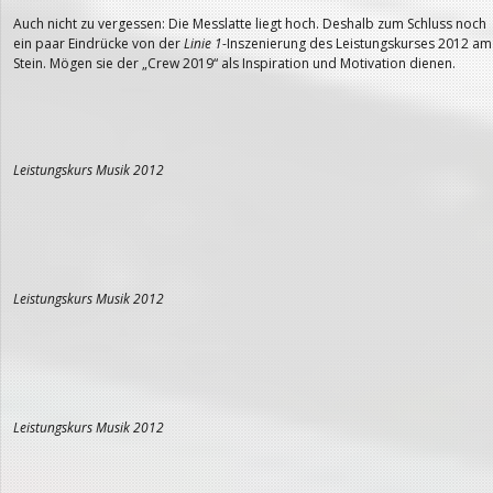
Auch nicht zu vergessen: Die Messlatte liegt hoch. Deshalb zum Schluss noch
ein paar Eindrücke von der
Linie 1
-Inszenierung des Leistungskurses 2012 am
Stein. Mögen sie der „Crew 2019“ als Inspiration und Motivation dienen.
Leistungskurs Musik 2012
Leistungskurs Musik 2012
Leistungskurs Musik 2012