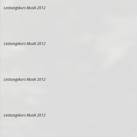
Leistungskurs Musik 2012
Leistungskurs Musik 2012
Leistungskurs Musik 2012
Leistungskurs Musik 2012