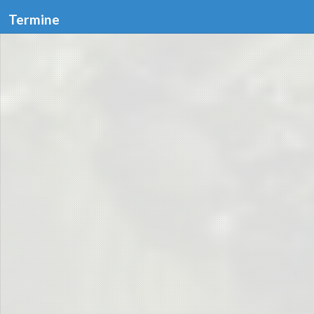
Termine