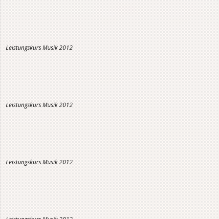
Leistungskurs Musik 2012
Leistungskurs Musik 2012
Leistungskurs Musik 2012