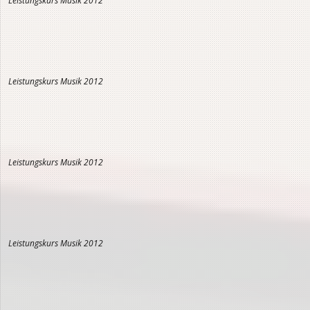
Leistungskurs Musik 2012
Leistungskurs Musik 2012
Leistungskurs Musik 2012
Leistungskurs Musik 2012