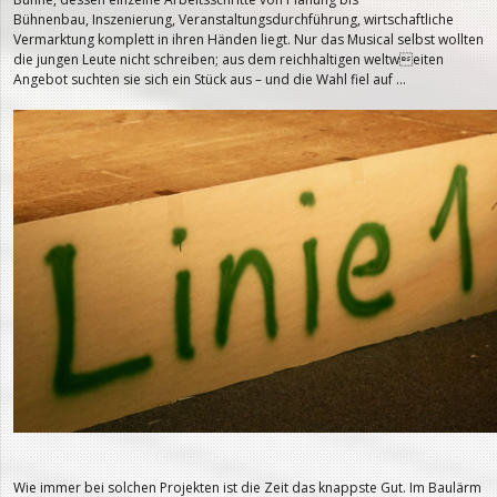
Bühnenbau, Inszenierung, Veranstaltungsdurchführung, wirtschaftliche
Vermarktung komplett in ihren Händen liegt. Nur das Musical selbst wollten
die jungen Leute nicht schreiben; aus dem reichhaltigen weltweiten
Angebot suchten sie sich ein Stück aus – und die Wahl fiel auf …
Wie immer bei solchen Projekten ist die Zeit das knappste Gut. Im Baulärm