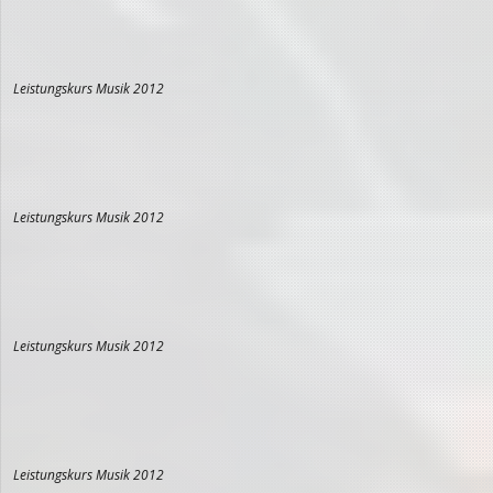
Leistungskurs Musik 2012
Leistungskurs Musik 2012
Leistungskurs Musik 2012
Leistungskurs Musik 2012