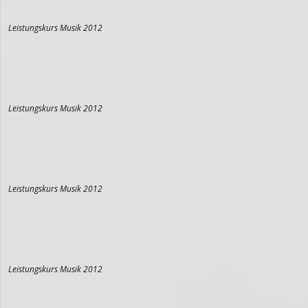
Leistungskurs Musik 2012
Leistungskurs Musik 2012
Leistungskurs Musik 2012
Leistungskurs Musik 2012