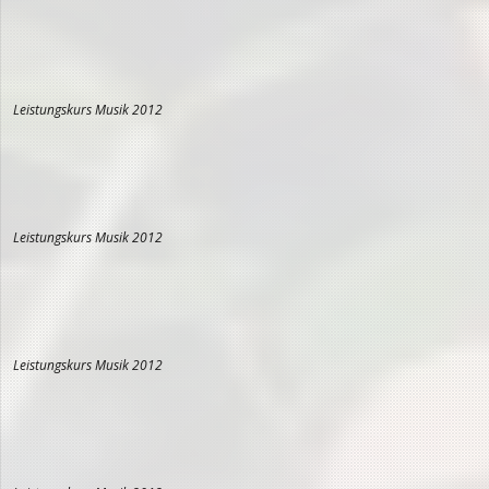
Leistungskurs Musik 2012
Leistungskurs Musik 2012
Leistungskurs Musik 2012