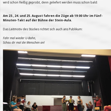
wird schon fleißig geprobt, denn geliefert werden muss schon bald:
Am 23., 24. und 25. August fahren die Züge ab 19:00 Uhr im Fünf-
Minuten-Takt auf der Bühne der Stein-Aula.
Das Leitmotiv des Stückes richtet sich auch ans Publikum:
Fahr mal wieder U-Bahn,
Schau dir mal die Menschen an!