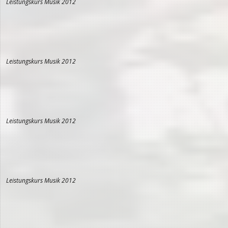
Leistungskurs Musik 2012
Leistungskurs Musik 2012
Leistungskurs Musik 2012
Leistungskurs Musik 2012