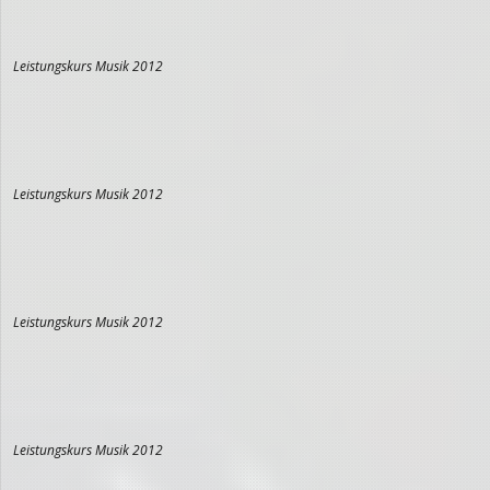
Leistungskurs Musik 2012
Leistungskurs Musik 2012
Leistungskurs Musik 2012
Leistungskurs Musik 2012