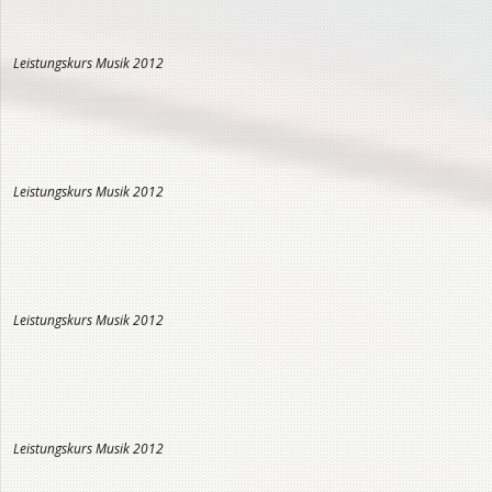
Leistungskurs Musik 2012
Leistungskurs Musik 2012
Leistungskurs Musik 2012
Leistungskurs Musik 2012