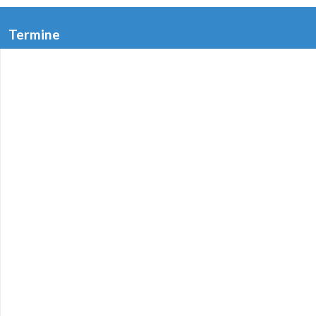
Termine