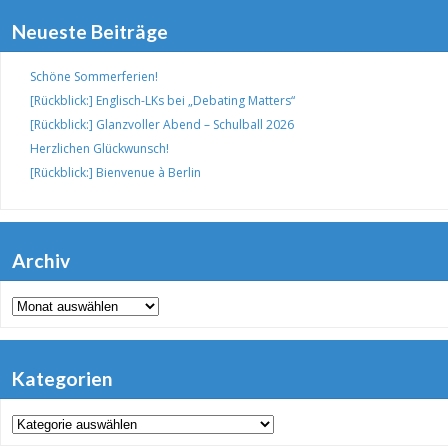
Neueste Beiträge
Schöne Sommerferien!
[Rückblick:] Englisch-LKs bei „Debating Matters“
[Rückblick:] Glanzvoller Abend – Schulball 2026
Herzlichen Glückwunsch!
[Rückblick:] Bienvenue à Berlin
Archiv
Archiv
Kategorien
Kategorien