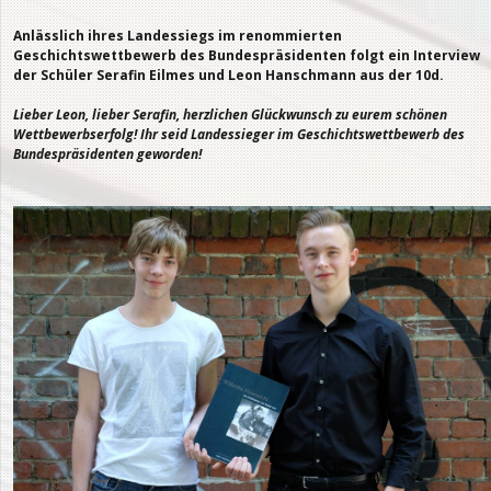
Anlässlich ihres Landessiegs im renommierten
Geschichtswettbewerb des Bundespräsidenten folgt ein Interview
der Schüler Serafin Eilmes und Leon Hanschmann aus der 10d.
Lieber Leon, lieber Serafin, herzlichen Glückwunsch zu eurem schönen
Wettbewerbserfolg! Ihr seid Landessieger im Geschichtswettbewerb des
Bundespräsidenten geworden!