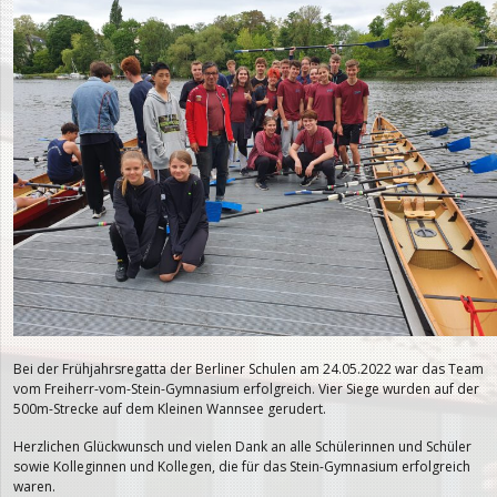
Bei der Frühjahrsregatta der Berliner Schulen am 24.05.2022 war das Team
vom Freiherr-vom-Stein-Gymnasium erfolgreich. Vier Siege wurden auf der
500m-Strecke auf dem Kleinen Wannsee gerudert.
Herzlichen Glückwunsch und vielen Dank an alle Schülerinnen und Schüler
sowie Kolleginnen und Kollegen, die für das Stein-Gymnasium erfolgreich
waren.