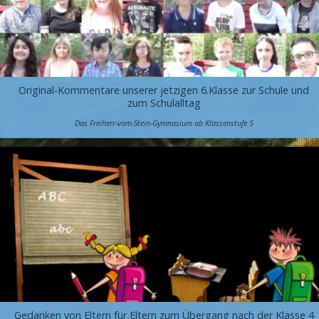
Original-Kommentare unserer jetzigen 6.Klasse zur Schule und
zum Schulalltag
Das Freiherr-vom-Stein-Gymnasium ab Klassenstufe 5
Gedanken von Eltern für Eltern zum Übergang nach der Klasse 4