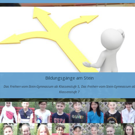
Bildungsgänge am Stein
Das Freiherr-vom-Stein-Gymnasium ab Klassenstufe 5
,
Das Freiherr-vom-Stein-Gymnasium a
Klassenstufe 7