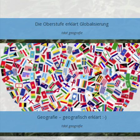
Die Oberstufe erklärt Globalisierung
tdot geografie
Geografie – geografisch erklärt :-)
tdot geografie