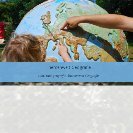
Themenwelt Geografie
tdot
,
tdot geografie
,
Themenwelt Geografie