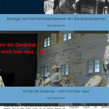
Beiträge zum Geschichtswettbewerb des Bundespräsidenten
tdot Geschichte
Ich bin ein Denkmal – Holt mich hier ‘raus!
tdot Geschichte