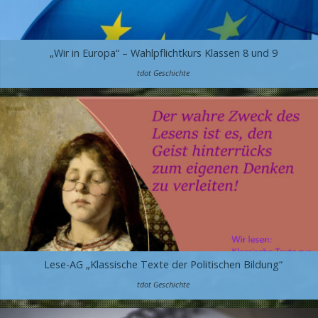
„Wir in Europa“ – Wahlpflichtkurs Klassen 8 und 9
tdot Geschichte
Lese-AG „Klassische Texte der Politischen Bildung“
tdot Geschichte