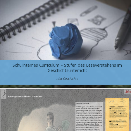
Schulinternes Curriculum – Stufen des Leseverstehens im
Geschichtsunterricht
tdot Geschichte