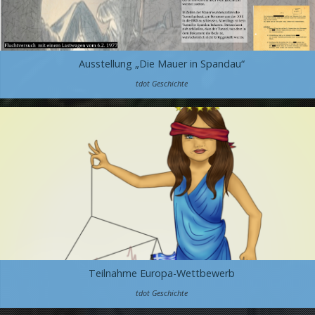
Ausstellung „Die Mauer in Spandau“
tdot Geschichte
Teilnahme Europa-Wettbewerb
tdot Geschichte