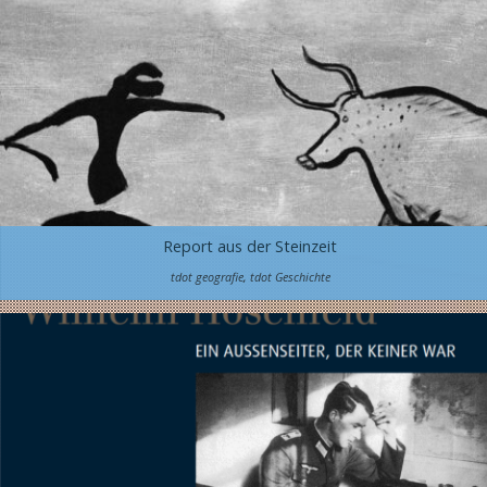
Report aus der Steinzeit
tdot geografie
,
tdot Geschichte