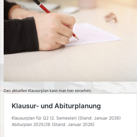
Den aktuellen Klausurplan kann man hier einsehen: