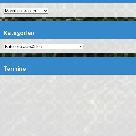
Archiv
Kategorien
Kategorien
Termine