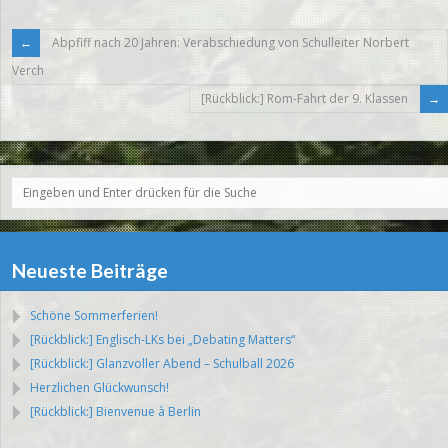
Abpfiff nach 20 Jahren: Verabschiedung von Schulleiter Norbert
Verch
[Rückblick:] Rom-Fahrt der 9. Klassen
Neueste Beiträge
Schöne Sommerferien!
[Rückblick:] Englisch-LKs bei „Debating Matters“
[Rückblick:] Glanzvoller Abend – Schulball 2026
Herzlichen Glückwunsch!
[Rückblick:] Bienvenue à Berlin