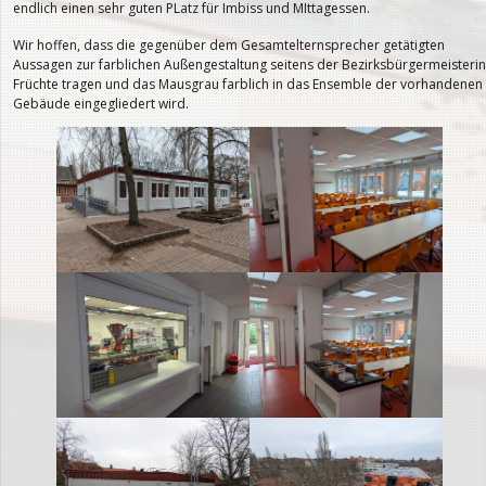
endlich einen sehr guten PLatz für Imbiss und MIttagessen.
Wir hoffen, dass die gegenüber dem Gesamtelternsprecher getätigten
Aussagen zur farblichen Außengestaltung seitens der Bezirksbürgermeisterin
Früchte tragen und das Mausgrau farblich in das Ensemble der vorhandenen
Gebäude eingegliedert wird.