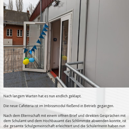
Nach langem Warten hat es nun endlich geklapt.
Die neue Cafeteria ist im Imbissmodul fließend in Betrieb gegangen.
Nach dem Elternschaft mit einem offnen Brief und direkten Gesprächen mit
dem Schulamt und dem Hochbauamt das Schlimmste abwenden konnte, ist
die gesamte Schulgemeinschaft erleichtert und die SchülerInenn haben nun