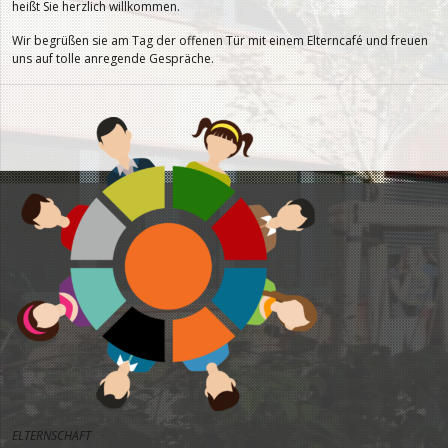
heißt Sie herzlich willkommen.
Wir begrüßen sie am Tag der offenen Tür mit einem Elterncafé und freuen
uns auf tolle anregende Gespräche.
ELTERNSCHAFT