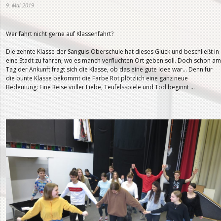
9. Mai 2019
Wer fährt nicht gerne auf Klassenfahrt?
Die zehnte Klasse der Sanguis-Oberschule hat dieses Glück und beschließt in
eine Stadt zu fahren, wo es manch verfluchten Ort geben soll. Doch schon am
Tag der Ankunft fragt sich die Klasse, ob das eine gute Idee war… Denn für
die bunte Klasse bekommt die Farbe Rot plötzlich eine ganz neue
Bedeutung: Eine Reise voller Liebe, Teufelsspiele und Tod beginnt …