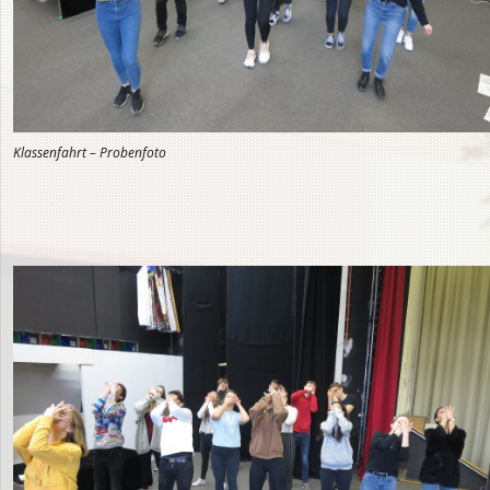
Klassenfahrt – Probenfoto