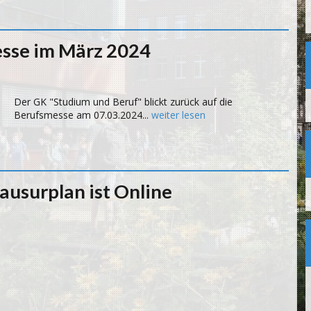
esse im März 2024
Der GK "Studium und Beruf" blickt zurück auf die
Berufsmesse am 07.03.2024...
weiter lesen
ausurplan ist Online