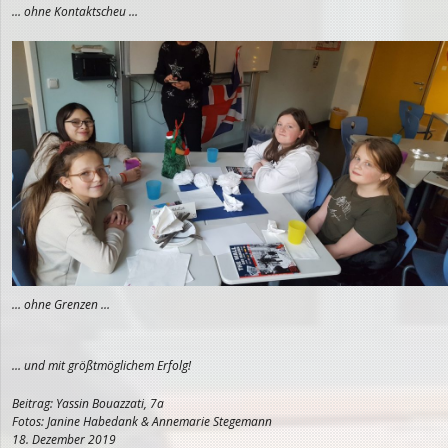
… ohne Kontaktscheu …
… ohne Grenzen …
… und mit größtmöglichem Erfolg!
Beitrag: Yassin Bouazzati, 7a
Fotos: Janine Habedank & Annemarie Stegemann
18. Dezember 2019