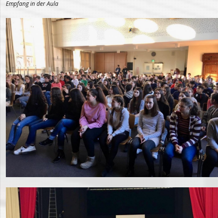
Empfang in der Aula