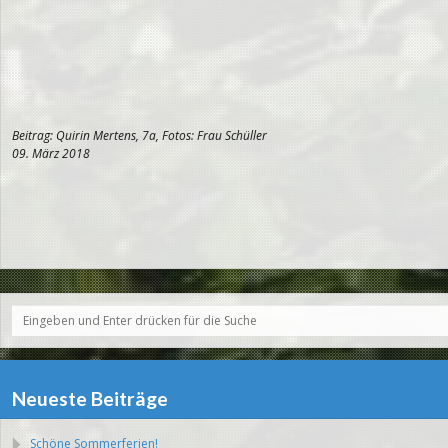
Beitrag: Quirin Mertens, 7a, Fotos: Frau Schüller
09. März 2018
Neueste Beiträge
Schöne Sommerferien!