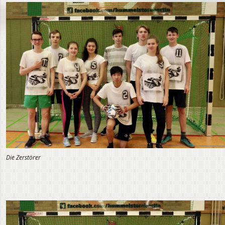
Die Zerstörer