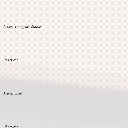
Beherrschung des Raums
Übersicht I
Reisefreiheit
Übersicht II