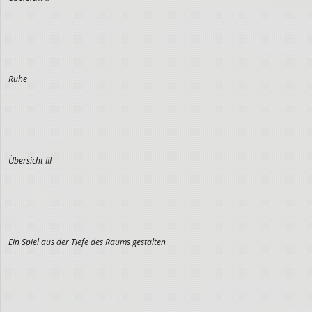
Ruhe
Übersicht III
Ein Spiel aus der Tiefe des Raums gestalten