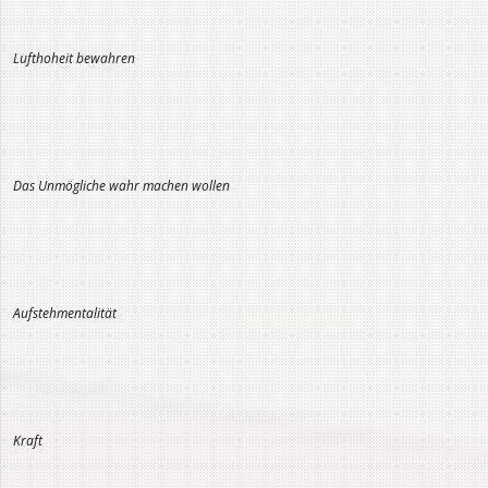
Lufthoheit bewahren
Das Unmögliche wahr machen wollen
Aufstehmentalität
Kraft