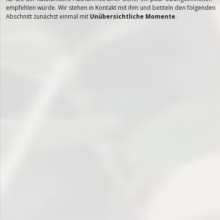
empfehlen würde. Wir stehen in Kontakt mit ihm und betiteln den folgenden
Abschnitt zunächst einmal mit
Unübersichtliche Momente
.