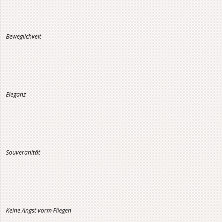
Beweglichkeit
Eleganz
Souveränität
Keine Angst vorm Fliegen