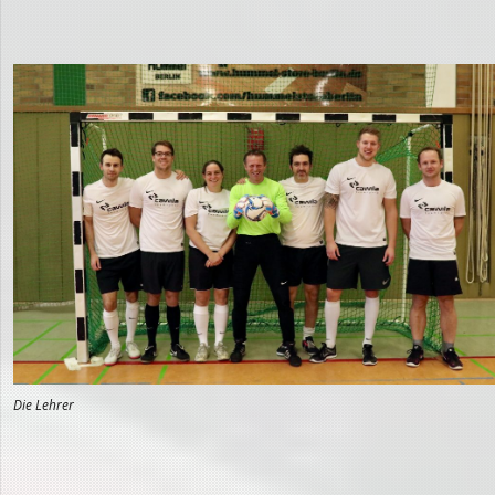
Die Lehrer