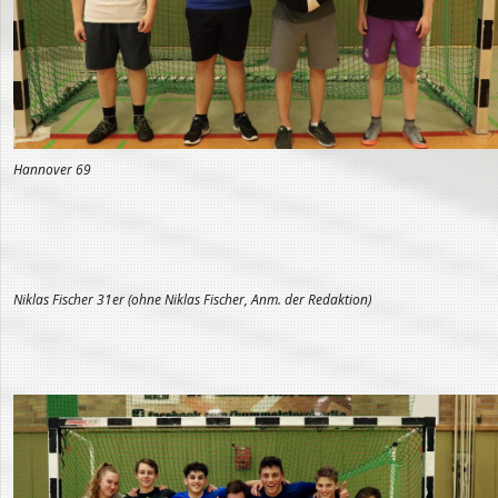
Hannover 69
Niklas Fischer 31er (ohne Niklas Fischer, Anm. der Redaktion)