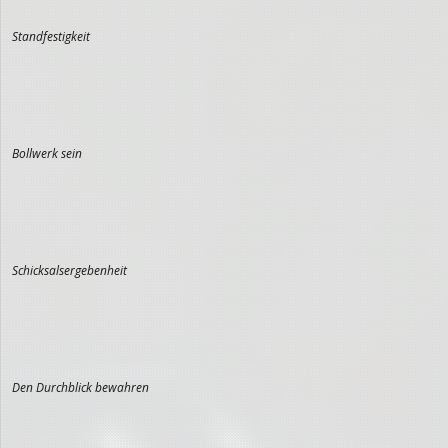
Standfestigkeit
Bollwerk sein
Schicksalsergebenheit
Den Durchblick bewahren