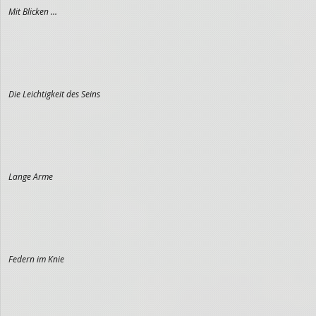
Mit Blicken …
Die Leichtigkeit des Seins
Lange Arme
Federn im Knie