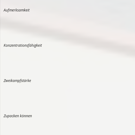
Aufmerksamkeit
Konzentrationsfähigkeit
Zweikampfstärke
Zupacken können