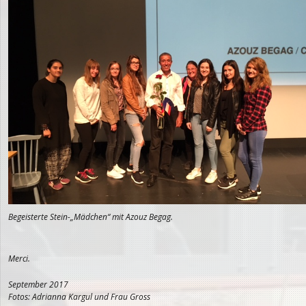
Begeisterte Stein-„Mädchen“ mit Azouz Begag.
Merci.
September 2017
Fotos: Adrianna Kargul und Frau Gross