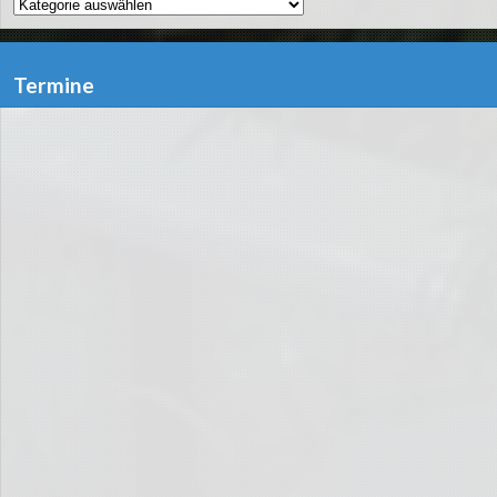
Kategorien
Termine