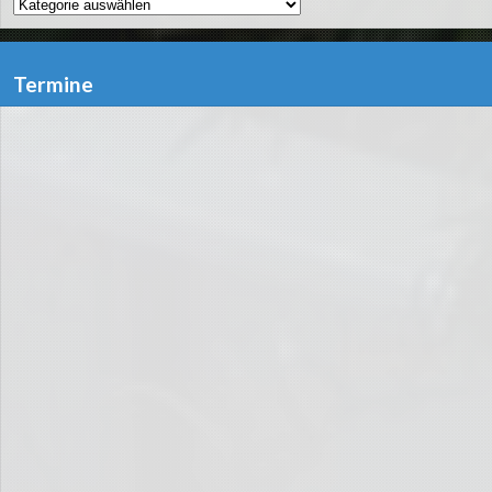
Kategorien
Termine