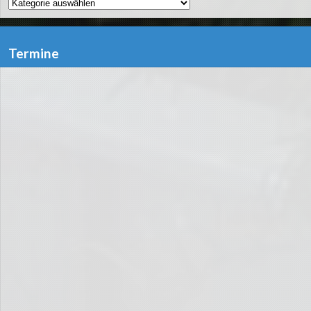
Kategorien
Termine