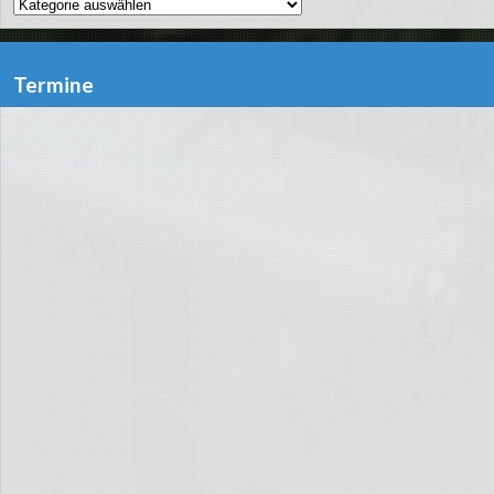
Kategorien
Termine