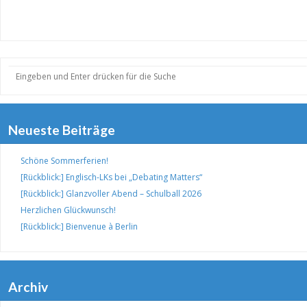
Neueste Beiträge
Schöne Sommerferien!
[Rückblick:] Englisch-LKs bei „Debating Matters“
[Rückblick:] Glanzvoller Abend – Schulball 2026
Herzlichen Glückwunsch!
[Rückblick:] Bienvenue à Berlin
Archiv