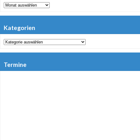
Archiv
Kategorien
Kategorien
Termine