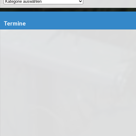
Kategorien
Termine