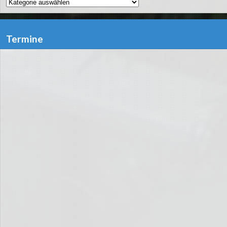
Kategorien
Termine