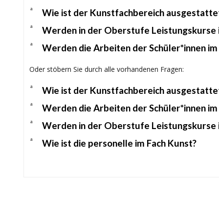
a
Wie ist der Kunstfachbereich ausgestatte
a
Werden in der Oberstufe Leistungskurse 
a
Werden die Arbeiten der Schüler*innen im
Oder stöbern Sie durch alle vorhandenen Fragen:
a
Wie ist der Kunstfachbereich ausgestatte
a
Werden die Arbeiten der Schüler*innen im
a
Werden in der Oberstufe Leistungskurse 
a
Wie ist die personelle im Fach Kunst?