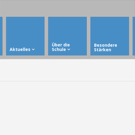
Über die
Besondere
Aktuelles
Schule
Stärken