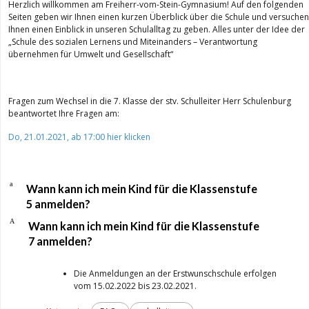
Herzlich willkommen am Freiherr-vom-Stein-Gymnasium! Auf den folgenden
Seiten geben wir Ihnen einen kurzen Überblick über die Schule und versuchen
Ihnen einen Einblick in unseren Schulalltag zu geben. Alles unter der Idee der
„Schule des sozialen Lernens und Miteinanders – Verantwortung
übernehmen für Umwelt und Gesellschaft“
Fragen zum Wechsel in die 7. Klasse der stv. Schulleiter Herr Schulenburg
beantwortet Ihre Fragen am:
Do, 21.01.2021, ab 17:00 hier klicken
a
Wann kann ich mein Kind für die Klassenstufe
5 anmelden?
A
Wann kann ich mein Kind für die Klassenstufe
7 anmelden?
Die Anmeldungen an der Erstwunschschule erfolgen
vom 15.02.2022 bis 23.02.2021.