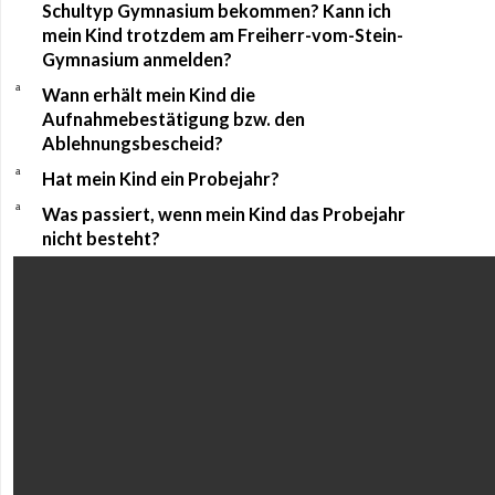
Schultyp Gymnasium bekommen? Kann ich
mein Kind trotzdem am Freiherr-vom-Stein-
Gymnasium anmelden?
a
Wann erhält mein Kind die
Aufnahmebestätigung bzw. den
Ablehnungsbescheid?
a
Hat mein Kind ein Probejahr?
a
Was passiert, wenn mein Kind das Probejahr
nicht besteht?