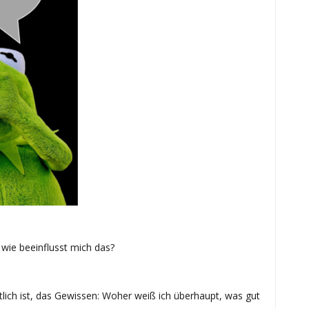
 wie beeinflusst mich das?
tlich ist, das Gewissen: Woher weiß ich überhaupt, was gut