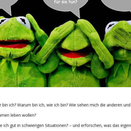
er bin ich? Warum bin ich, wie ich bin? Wie sehen mich die anderen und
ammen leben wollen?
 ich gut in schwierigen Situationen? – und erforschen, was das eigen