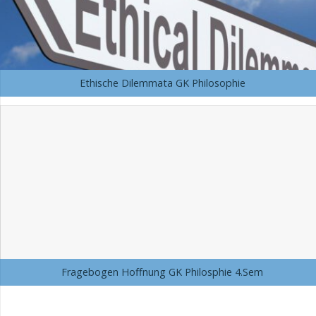
Ethische Dilemmata GK Philosophie
Fragebogen Hoffnung GK Philosphie 4.Sem