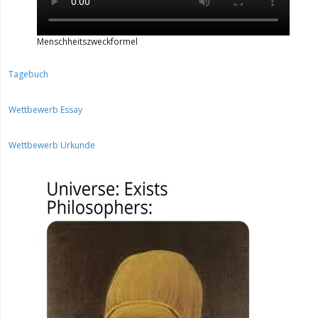
Menschheitszweckformel
Tagebuch
Wettbewerb Essay
Wettbewerb Urkunde