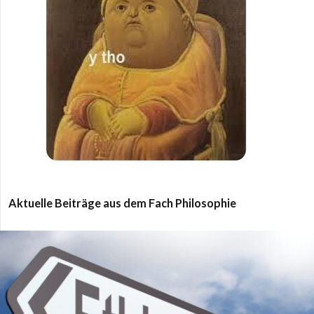
Aktuelle Beiträge aus dem Fach Philosophie