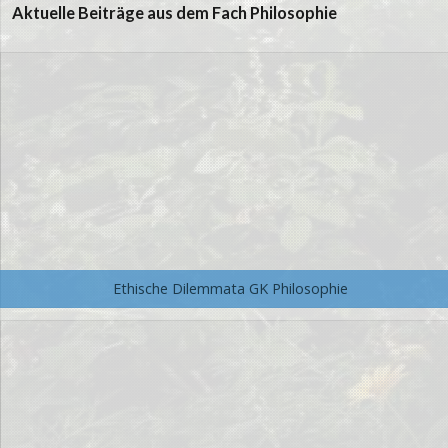
Aktuelle Beiträge aus dem Fach Philosophie
Ethische Dilemmata GK Philosophie