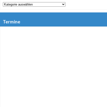
Kategorien
Termine