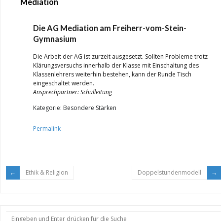
Mediation
Die AG Mediation am Freiherr-vom-Stein-
Gymnasium
Die Arbeit der AG ist zurzeit ausgesetzt. Sollten Probleme trotz
Klärungsversuchs innerhalb der Klasse mit Einschaltung des
Klassenlehrers weiterhin bestehen, kann der Runde Tisch
eingeschaltet werden.
Ansprechpartner: Schulleitung
Kategorie: Besondere Stärken
Permalink
Ethik & Religion
Doppelstundenmodell