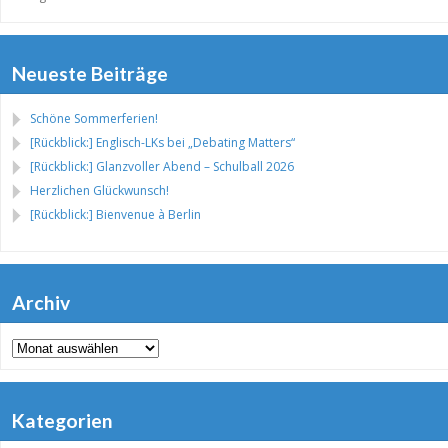
Neueste Beiträge
Schöne Sommerferien!
[Rückblick:] Englisch-LKs bei „Debating Matters“
[Rückblick:] Glanzvoller Abend – Schulball 2026
Herzlichen Glückwunsch!
[Rückblick:] Bienvenue à Berlin
Archiv
Archiv
Kategorien