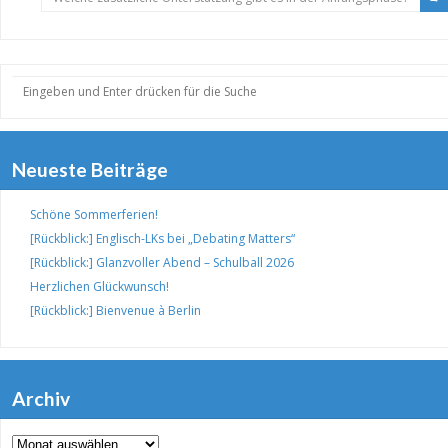
Neueste Beiträge
Schöne Sommerferien!
[Rückblick:] Englisch-LKs bei „Debating Matters“
[Rückblick:] Glanzvoller Abend – Schulball 2026
Herzlichen Glückwunsch!
[Rückblick:] Bienvenue à Berlin
Archiv
Archiv