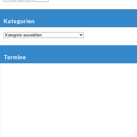
Kategorien
Kategorien
Termine