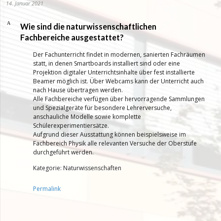
14. Januar 2021
A
Wie sind die naturwissenschaftlichen
Fachbereiche ausgestattet?
Der Fachunterricht findet in modernen, sanierten Fachräumen
statt, in denen Smartboards installiert sind oder eine
Projektion digitaler Unterrichtsinhalte über fest installierte
Beamer möglich ist. Über Webcams kann der Unterricht auch
nach Hause übertragen werden.
Alle Fachbereiche verfügen über hervorragende Sammlungen
und Spezialgeräte für besondere Lehrerversuche,
anschauliche Modelle sowie komplette
Schülerexperimentiersätze.
Aufgrund dieser Ausstattung können beispielsweise im
Fachbereich Physik alle relevanten Versuche der Oberstufe
durchgeführt werden.
Kategorie: Naturwissenschaften
Permalink