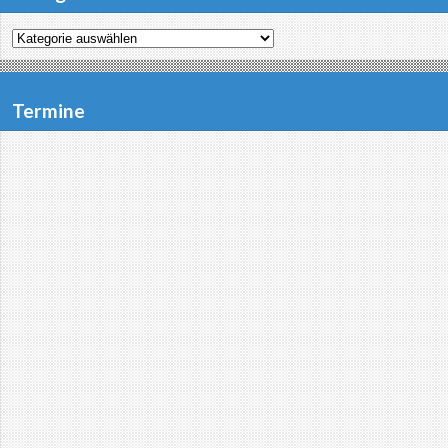
Kategorien
Termine