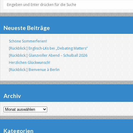
Neueste Beiträge
Schöne Sommerferien!
[Rückblick:] Englisch-LKs bei „Debating Matters“
[Rückblick:] Glanzvoller Abend – Schulball 2026
Herzlichen Glückwunsch!
[Rückblick:] Bienvenue à Berlin
Archiv
Archiv
Kategorien