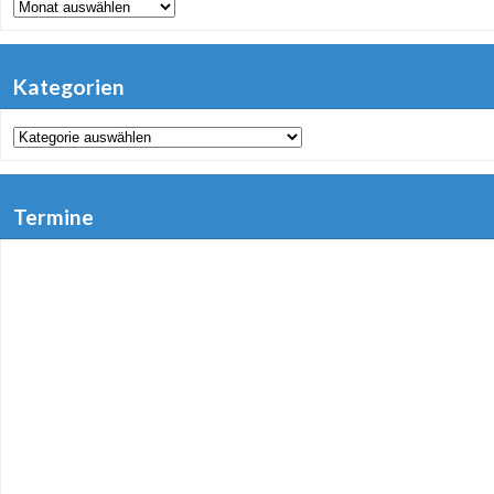
Archiv
Kategorien
Kategorien
Termine