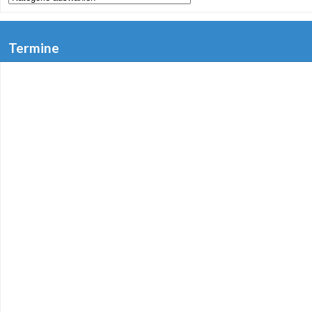
Termine