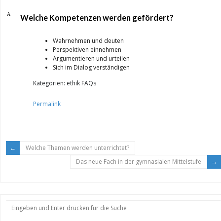
A
Welche Kompetenzen werden gefördert?
Wahrnehmen und deuten
Perspektiven einnehmen
Argumentieren und urteilen
Sich im Dialog verständigen
Kategorien: ethik FAQs
Permalink
Welche Themen werden unterrichtet?
Das neue Fach in der gymnasialen Mittelstufe