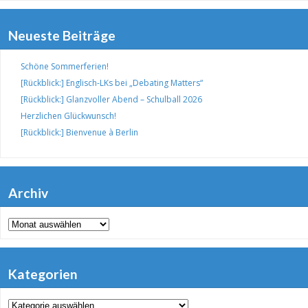
Neueste Beiträge
Schöne Sommerferien!
[Rückblick:] Englisch-LKs bei „Debating Matters“
[Rückblick:] Glanzvoller Abend – Schulball 2026
Herzlichen Glückwunsch!
[Rückblick:] Bienvenue à Berlin
Archiv
Archiv
Kategorien
Kategorien