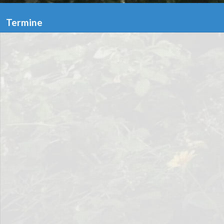
Termine