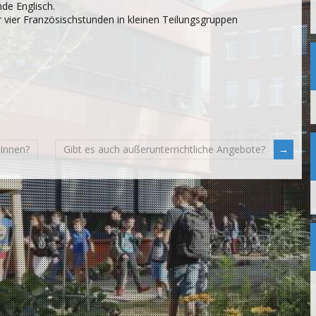
unde Englisch.
vier Französischstunden in kleinen Teilungsgruppen
rInnen?
Gibt es auch außerunterrichtliche Angebote?