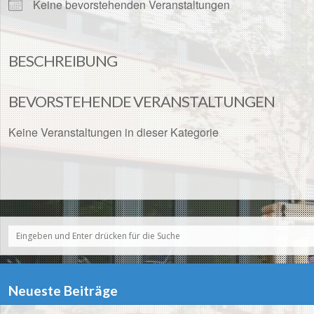
Keine bevorstehenden Veranstaltungen
BESCHREIBUNG
BEVORSTEHENDE VERANSTALTUNGEN
Keine Veranstaltungen in dieser Kategorie
Neueste Beiträge