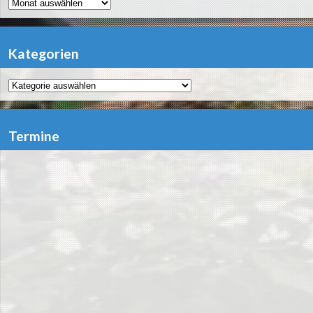
Archiv
Kategorien
Kategorien
Termine