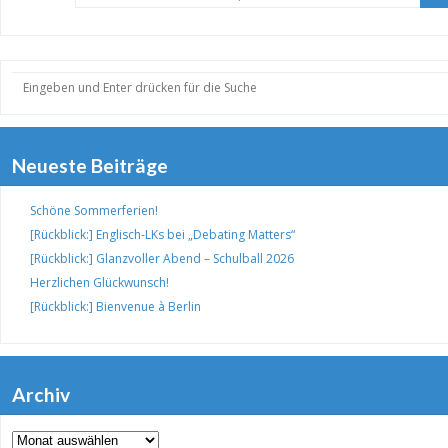
Neueste Beiträge
Schöne Sommerferien!
[Rückblick:] Englisch-LKs bei „Debating Matters“
[Rückblick:] Glanzvoller Abend – Schulball 2026
Herzlichen Glückwunsch!
[Rückblick:] Bienvenue à Berlin
Archiv
Archiv