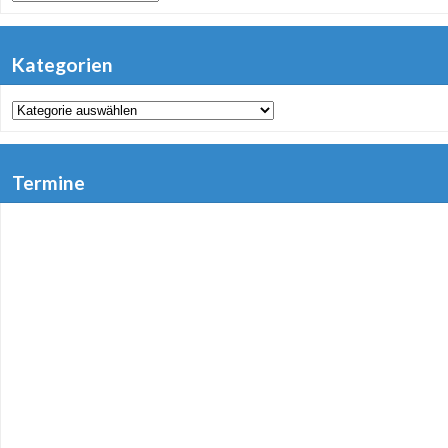
Kategorien
Kategorien
Termine