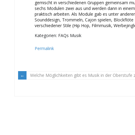
gemischt in verschiedenen Gruppen gemeinsam musi
sechs Modulen zwei aus und werden dann in einem
praktisch arbeiten. Als Module gab es unter andere
Sounddesign, Trommeln, Cajon spielen, Blockflöte 
verschiedener Stile (Hip Hop, Filmmusik, Werbejing
Kategorien: FAQs Musik
Permalink
Welche Möglichkeiten gibt es Musik in der Oberstufe 