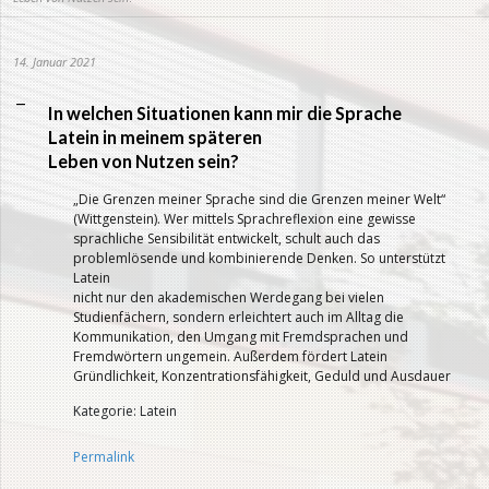
14. Januar 2021
A
In welchen Situationen kann mir die Sprache
Latein in meinem späteren
Leben von Nutzen sein?
„Die Grenzen meiner Sprache sind die Grenzen meiner Welt“
(Wittgenstein). Wer mittels Sprachreflexion eine gewisse
sprachliche Sensibilität entwickelt, schult auch das
problemlösende und kombinierende Denken. So unterstützt
Latein
nicht nur den akademischen Werdegang bei vielen
Studienfächern, sondern erleichtert auch im Alltag die
Kommunikation, den Umgang mit Fremdsprachen und
Fremdwörtern ungemein. Außerdem fördert Latein
Gründlichkeit, Konzentrationsfähigkeit, Geduld und Ausdauer
Kategorie: Latein
Permalink