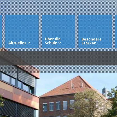
Über die
Besondere
Aktuelles
Schule
Stärken